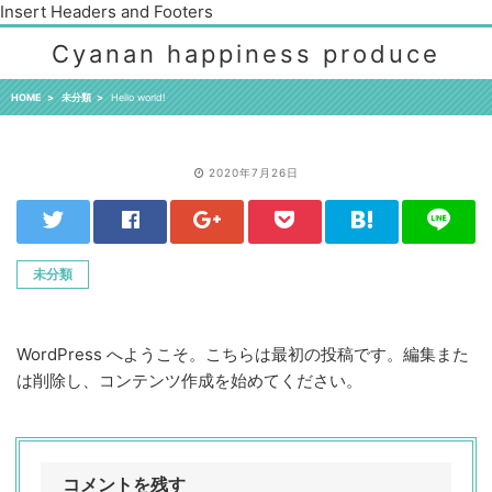
Insert Headers and Footers
Cyanan happiness produce
HOME
未分類
Hello world!
2020年7月26日
未分類
WordPress へようこそ。こちらは最初の投稿です。編集また
は削除し、コンテンツ作成を始めてください。
コメントを残す