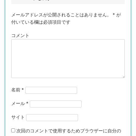
メールアドレスが公開されることはありません。
*
が
付いている欄は必須項目です
コメント
名前
*
メール
*
サイト
次回のコメントで使用するためブラウザーに自分の